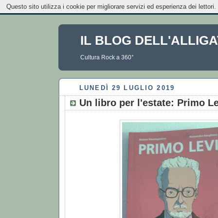
Questo sito utilizza i cookie per migliorare servizi ed esperienza dei lettori
IL BLOG DELL'ALLIG
Cultura Rock a 360°
LUNEDÌ 29 LUGLIO 2019
Un libro per l'estate: Primo L