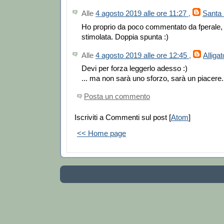
Alle
4 agosto 2019 alle ore 11:27
,
Santa
Ho proprio da poco commentato da fperale,
stimolata. Doppia spunta :)
Alle
4 agosto 2019 alle ore 12:45
,
Alligat
Devi per forza leggerlo adesso :)
... ma non sarà uno sforzo, sarà un piacere.
Posta un commento
Iscriviti a Commenti sul post [
Atom
]
<< Home page